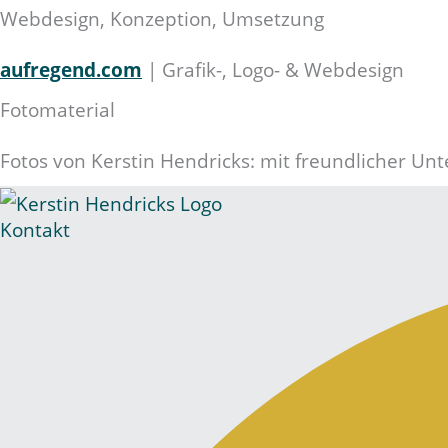
Webdesign, Konzeption, Umsetzung
aufregend.com
| Grafik-, Logo- & Webdesign
Fotomaterial
Fotos von Kerstin Hendricks: mit freundlicher Un
Kontakt