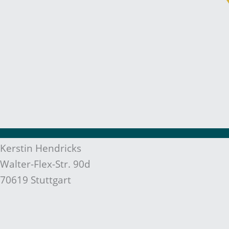
Kerstin Hendricks
Walter-Flex-Str. 90d
70619 Stuttgart