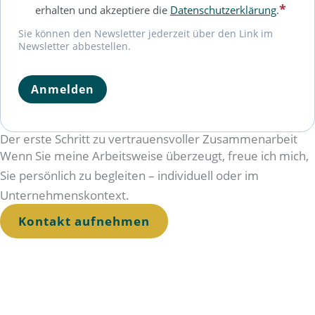
erhalten und akzeptiere die
Datenschutzerklärung
.
Sie können den Newsletter jederzeit über den Link im
Newsletter abbestellen.
Anmelden
Der erste Schritt zu vertrauensvoller Zusammenarbeit
Wenn Sie meine Arbeitsweise überzeugt, freue ich mich,
Sie persönlich zu begleiten – individuell oder im
Unternehmenskontext.
Kontakt aufnehmen