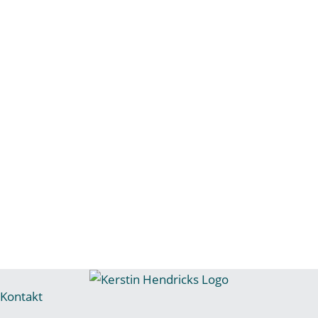
Kontakt