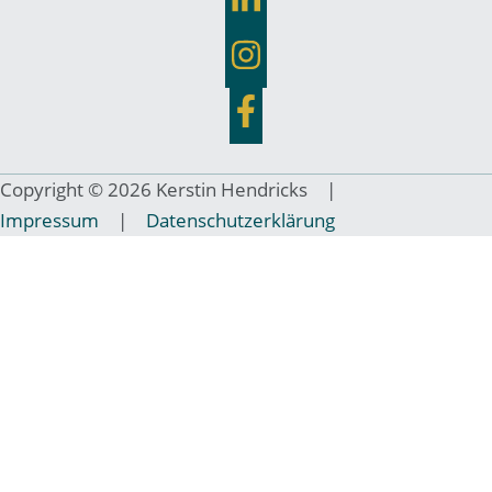
Copyright © 2026 Kerstin Hendricks |
Impressum
|
Datenschutzerklärung