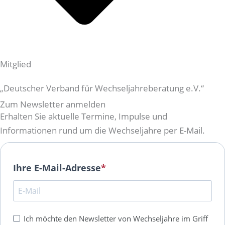
Mitglied
„Deutscher Verband für Wechseljahreberatung e.V.“
Zum Newsletter anmelden
Erhalten Sie aktuelle Termine, Impulse und
Informationen rund um die Wechseljahre per E-Mail.
Ihre E-Mail-Adresse
Ich möchte den Newsletter von Wechseljahre im Griff