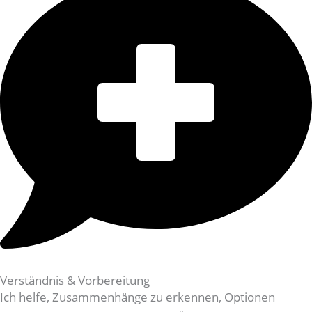
Verständnis & Vorbereitung
Ich helfe, Zusammenhänge zu erkennen, Optionen