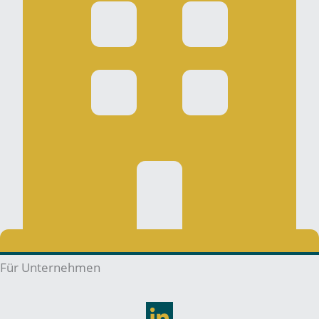
Für Unternehmen