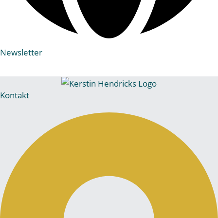
Newsletter
Kontakt