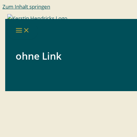
Zum Inhalt springen
ohne Link