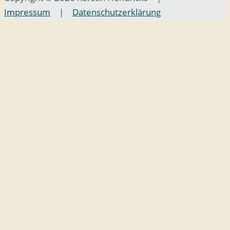
Impressum
|
Datenschutzerklärung