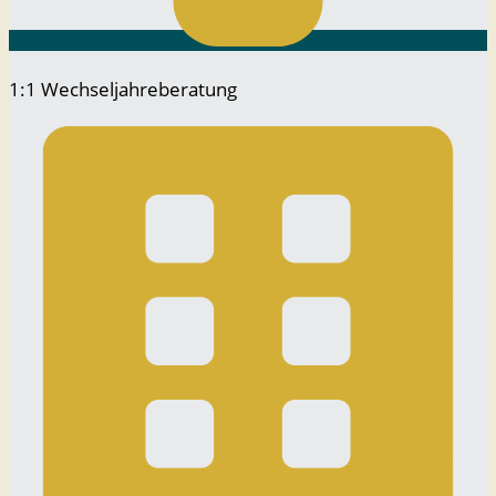
1:1 Wechseljahreberatung