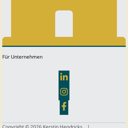
Für Unternehmen
Copyright © 2026 Kerstin Hendricks |