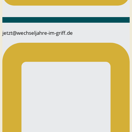
jetzt@wechseljahre-im-griff.de