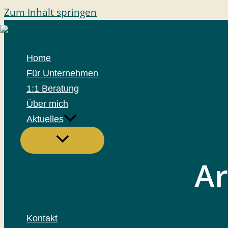
Zum Inhalt springen
Home
Für Unternehmen
1:1 Beratung
Über mich
Aktuelles
Ar
Kontakt