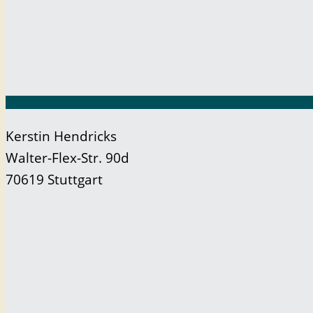
Kerstin Hendricks
Walter-Flex-Str. 90d
70619 Stuttgart